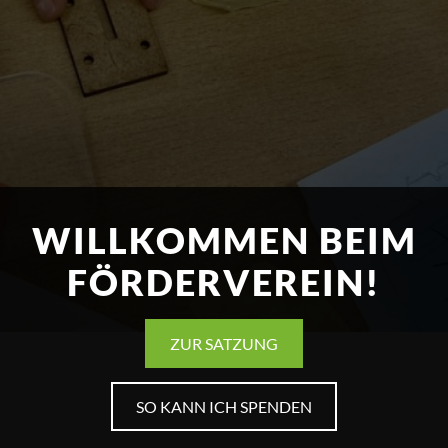
WILLKOMMEN BEIM
FÖRDERVEREIN!
ZUR SATZUNG
SO KANN ICH SPENDEN