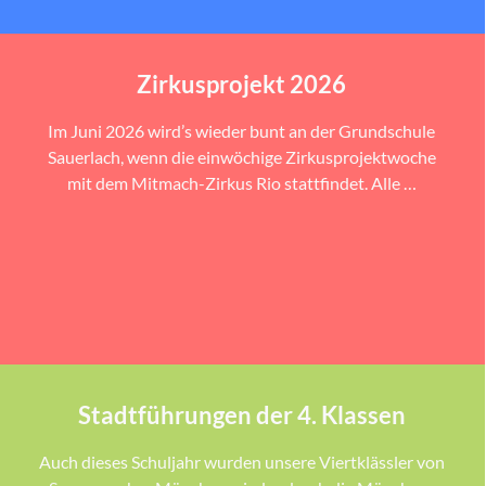
Zirkusprojekt 2026
Im Juni 2026 wird’s wieder bunt an der Grundschule
Sauerlach, wenn die einwöchige Zirkusprojektwoche
mit dem Mitmach-Zirkus Rio stattfindet. Alle …
Stadtführungen der 4. Klassen
Auch dieses Schuljahr wurden unsere Viertklässler von